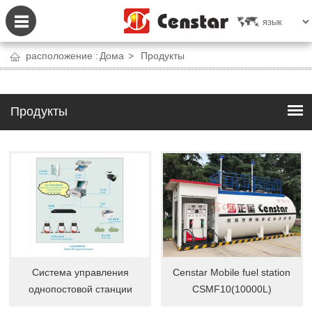
расположение :
Дома
>
Продукты
Продукты
Система управления
Censtar Mobile fuel station
однопостовой станции
CSMF10(10000L)