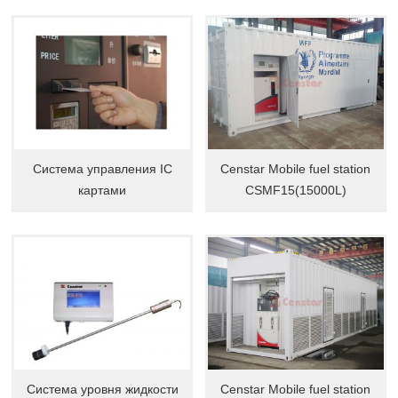
Система управления IC
Censtar Mobile fuel station
картами
CSMF15(15000L)
Система уровня жидкости
Censtar Mobile fuel station