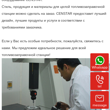
Стиль, продукция и материалы для целой топливозаправочной
станции можно сделать на заказ. CENSTAR предоставит лучший
дизайн, лучшие продукты и услуги в соответствии с
требованиями заказчика.
Если у Вас есть особые потребности, пожалуйста, свяжитесь с
нами. Мы предложим идеальное решение для всей
топливозаправочной станции!
Whatsapp
tel
message