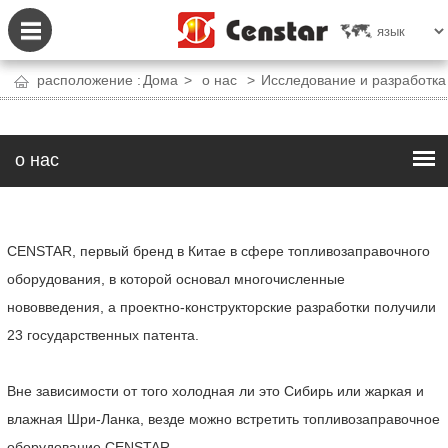
расположение :
Дома
>
о нас
>
Исследование и разработка
о нас
CENSTAR, первый бренд в Китае в сфере топливозаправочного
оборудования, в которой основал многочисленные
нововведения, а проектно-конструкторские разработки получили
23 государственных патента.
Вне зависимости от того холодная ли это Сибирь или жаркая и
влажная Шри-Ланка, везде можно встретить топливозаправочное
оборудование CENSTAR.