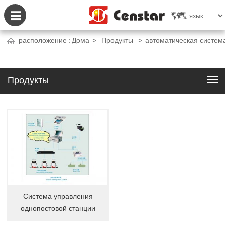
расположение :
Дома
>
Продукты
>
автоматическая систем
Продукты
Система управления
однопостовой станции