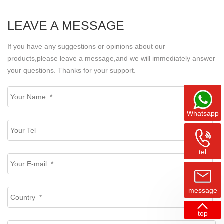
LEAVE A MESSAGE
If you have any suggestions or opinions about our
products,please leave a message,and we will immediately answer
your questions. Thanks for your support.
Whatsapp
tel
message
top